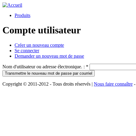
Produits
Compte utilisateur
Créer un nouveau compte
Se connecter
Demander un nouveau mot de passe
Nom d'utilisateur ou adresse électronique. :
*
Copyright © 2011-2012 - Tous droits réservés |
Nous faire connaître