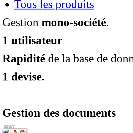
Tous les produits
Gestion
mono-société
.
1 utilisateur
Rapidité
de la base de don
1 devise.
Gestion des documents