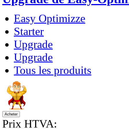
Easy Optimizze
Starter
Upgrade
Upgrade
Tous les produits
Prix HTVA: