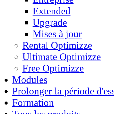
Extended
Upgrade
Mises à jour
Rental Optimizze
Ultimate Optimizze
Free Optimizze
Modules
Prolonger la période d'es
Formation
Tous les produits