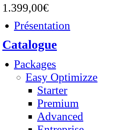
1.399,00€
Présentation
Catalogue
Packages
Easy Optimizze
Starter
Premium
Advanced
Entreprise