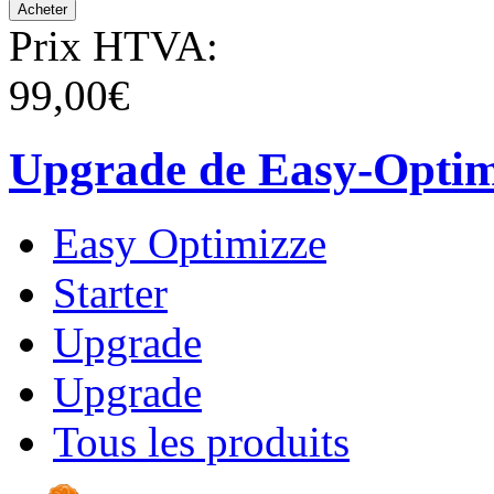
Prix HTVA:
99,00€
Upgrade de Easy-Optim
Easy Optimizze
Starter
Upgrade
Upgrade
Tous les produits