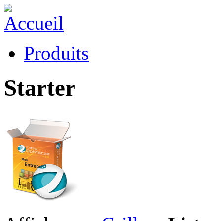
Produits
Starter