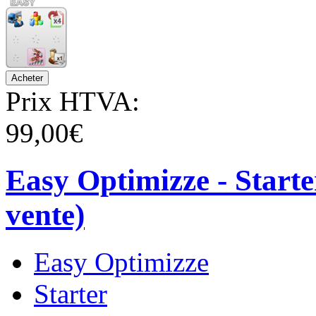
Prix HTVA:
99,00€
Easy Optimizze - Starte
vente)
Easy Optimizze
Starter