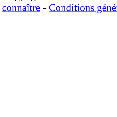
connaître
-
Conditions génér