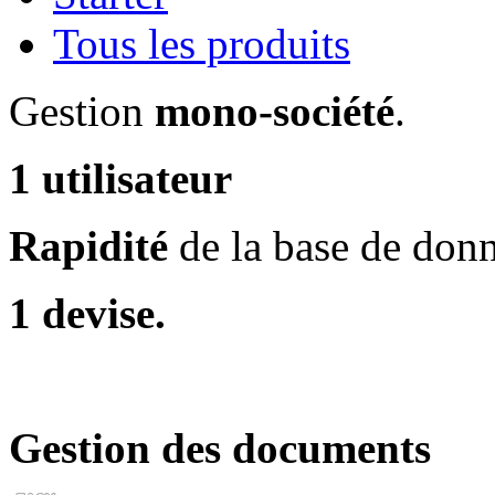
Tous les produits
Gestion
mono-société
.
1 utilisateur
Rapidité
de la base de don
1 devise.
Gestion des documents