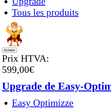
Upgrade
Tous les produits
Prix HTVA:
599,00€
Upgrade de Easy-Optimi
Easy Optimizze