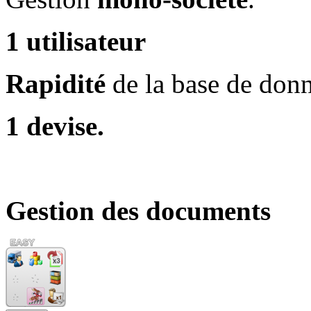
1 utilisateur
Rapidité
de la base de don
1 devise.
Gestion des documents